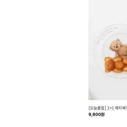
[오늘출발] 1+1 해피베
9,800원