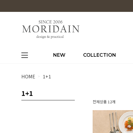
NEW
COLLECTION
HOME
1+1
>
1+1
전체상품 12개