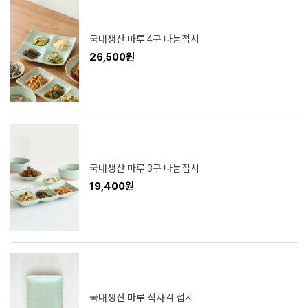
국내생산 마루 4구 나눔접시
26,500원
국내생산 마루 3구 나눔접시
19,400원
국내생산 마루 직사각 접시