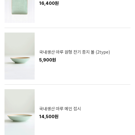
16,400원
국내생산 마루 원형 찬기 종지 볼 (2type)
5,900원
국내생산 마루 메인 접시
14,500원