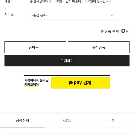
배송비
총 결제금액이 50,000원 미만시 배송비 3,000원이 청구됩니다.
사이즈
0
총 상품 금액
원
장바구니
관심상품
구매하기
상품상세
Q&A
리뷰