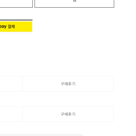
구매후기
구매후기