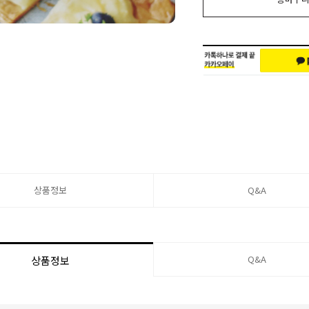
상품정보
Q&A
Q&A
상품정보