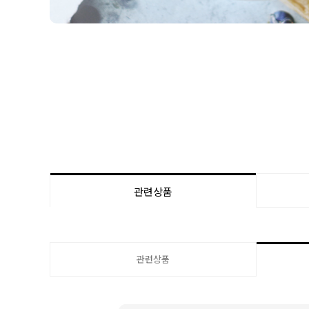
관련상품
관련상품