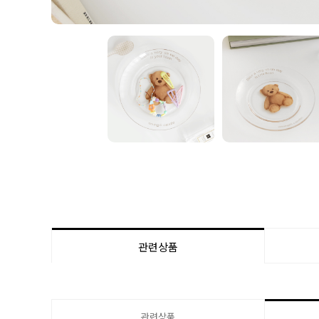
관련상품
관련상품