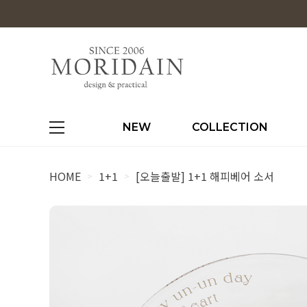
NEW
COLLECTION
HOME
1+1
[오늘출발] 1+1 해피베어 소서
>
>