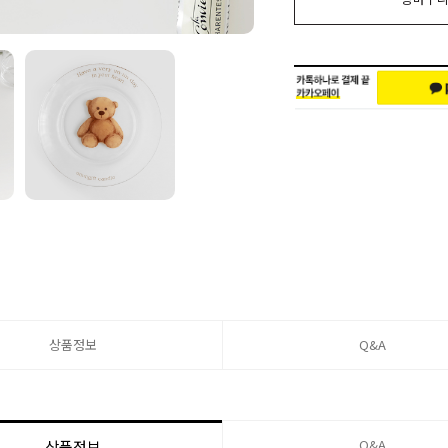
상품정보
Q&A
Q&A
상품정보