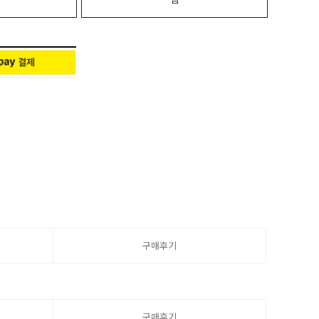
구매후기
구매후기