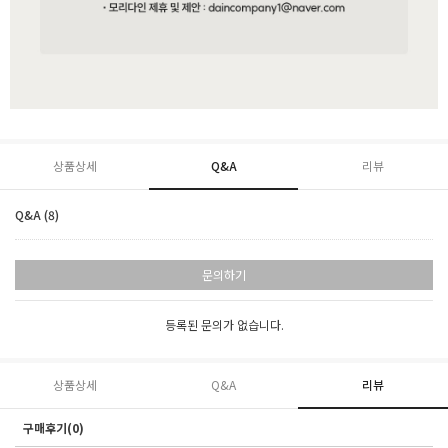
상품상세
Q&A
리뷰
Q&A (8)
문의하기
등록된 문의가 없습니다.
상품상세
Q&A
리뷰
구매후기(0)