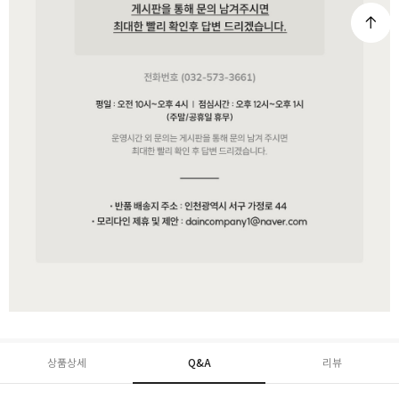
상품상세
Q&A
리뷰