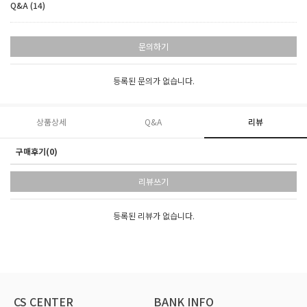
Q&A (14)
문의하기
등록된 문의가 없습니다.
상품상세
Q&A
리뷰
구매후기(0)
리뷰쓰기
등록된 리뷰가 없습니다.
CS CENTER
BANK INFO