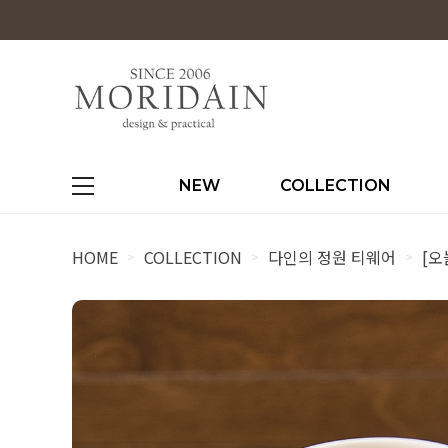
NEW
COLLECTION
HOME
COLLECTION
다인의 정원 티웨어
[오
>
>
>