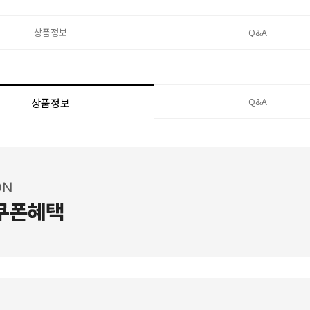
상품정보
Q&A
Q&A
상품정보