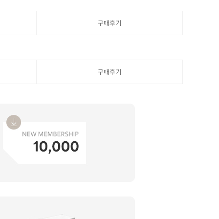
구매후기
구매후기