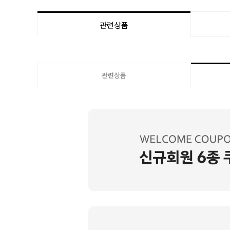
관련상품
관련상품