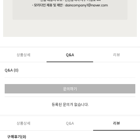
상품상세
Q&A
리뷰
Q&A (0)
문의하기
등록된 문의가 없습니다.
상품상세
Q&A
리뷰
구매후기(0)