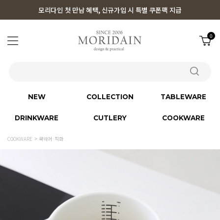
모리다인 첫 만남 혜택, 신규가입 시 특별 쿠폰팩 지급
0
NEW
COLLECTION
TABLEWARE
DRINKWARE
CUTLERY
COOKWARE
COOKWARE
쿡웨어·직화