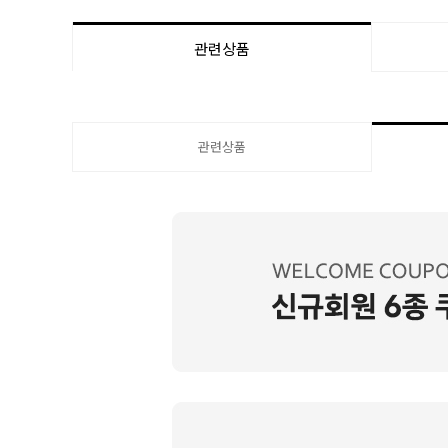
관련상품
관련상품