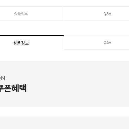
상품정보
Q&A
Q&A
상품정보