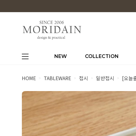
NEW
COLLECTION
HOME
TABLEWARE
접시
일반접시
[오늘
>
>
>
>