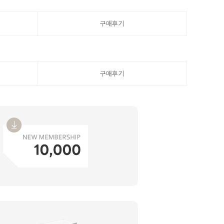
구매후기
구매후기