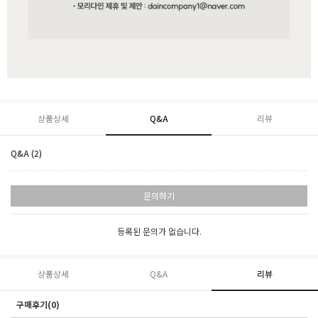
상품상세
Q&A
리뷰
Q&A (2)
문의하기
등록된 문의가 없습니다.
상품상세
Q&A
리뷰
구매후기(0)