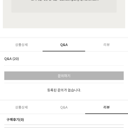
상품상세
Q&A
리뷰
Q&A (20)
문의하기
등록된 문의가 없습니다.
상품상세
Q&A
리뷰
구매후기(0)