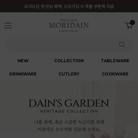
모리다인 첫 만남 혜택, 신규가입 시 특별 쿠폰팩 지급
0
NEW
COLLECTION
TABLEWARE
DRINKWARE
CUTLERY
COOKWARE