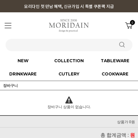
모리다인 첫 만남 혜택, 신규가입 시 특별 쿠폰팩 지급
0
NEW
COLLECTION
TABLEWARE
DRINKWARE
CUTLERY
COOKWARE
장바구니
장바구니 상품이 없습니다.
상품가 0원
총 합계금액 :
원