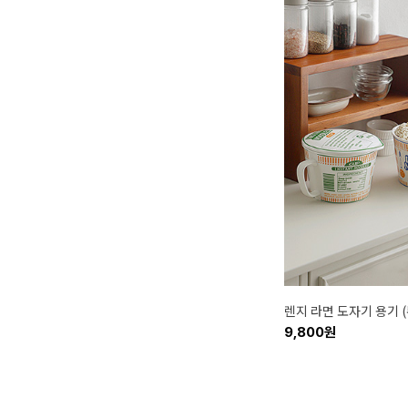
렌지 라면 도자기 용기 
9,800원