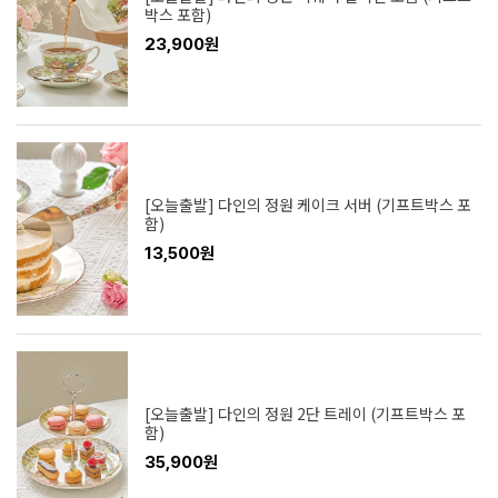
박스 포함)
23,900원
[오늘출발] 다인의 정원 케이크 서버 (기프트박스 포
함)
13,500원
[오늘출발] 다인의 정원 2단 트레이 (기프트박스 포
함)
35,900원