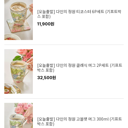
[오늘출발] 다인의 정원 티코스터 6P세트 (기프트박
스 포함)
11,900원
[오늘출발] 다인의 정원 클래식 머그 2P세트 (기프트
박스 포함)
32,500원
[오늘출발] 다인의 정원 고블렛 머그 300ml (기프트
박스 포함)