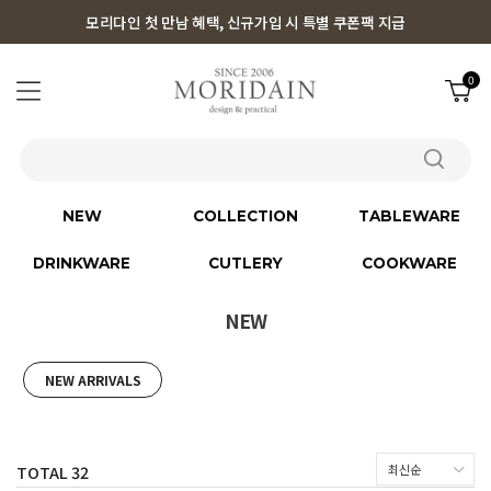
모리다인 첫 만남 혜택, 신규가입 시 특별 쿠폰팩 지급
0
NEW
COLLECTION
TABLEWARE
DRINKWARE
CUTLERY
COOKWARE
NEW
NEW ARRIVALS
TOTAL
32