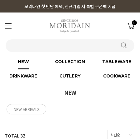
모리다인 첫 만남 혜택, 신규가입 시 특별 쿠폰팩 지급
0
NEW
COLLECTION
TABLEWARE
DRINKWARE
CUTLERY
COOKWARE
NEW
NEW ARRIVALS
TOTAL
32