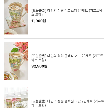
[오늘출발] 다인의 정원 티코스터 6P세트 (기프트박
스 포함)
11,900원
[오늘출발] 다인의 정원 클래식 머그 2P세트 (기프트
박스 포함)
32,500원
[오늘출발] 다인의 정원 컬렉션 티팟 2인세트 (기프트
박스 포함)