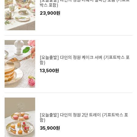
박스 포함)
23,900원
[오늘출발] 다인의 정원 케이크 서버 (기프트박스 포
함)
13,500원
[오늘출발] 다인의 정원 2단 트레이 (기프트박스 포
함)
35,900원