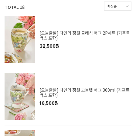
TOTAL
18
[오늘출발] 다인의 정원 클래식 머그 2P세트 (기프트
박스 포함)
32,500원
[오늘출발] 다인의 정원 고블렛 머그 300ml (기프트
박스 포함)
16,500원