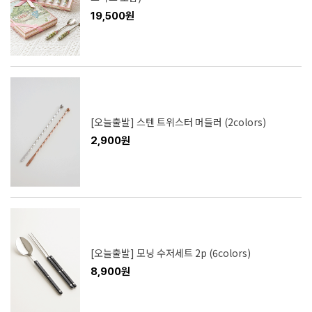
19,500원
[오늘출발] 스텐 트위스터 머들러 (2colors)
2,900원
[오늘출발] 모닝 수저세트 2p (6colors)
8,900원