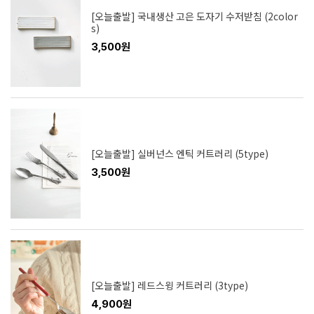
[오늘출발] 국내생산 고은 도자기 수저받침 (2color
s)
3,500원
[오늘출발] 실버넌스 엔틱 커트러리 (5type)
3,500원
[오늘출발] 레드스윙 커트러리 (3type)
4,900원