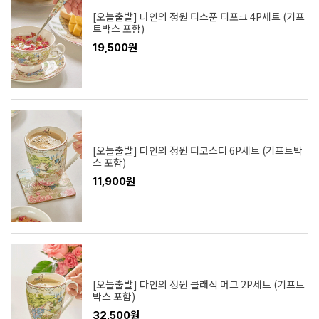
[오늘출발] 다인의 정원 티스푼 티포크 4P세트 (기프
트박스 포함)
19,500원
[오늘출발] 다인의 정원 티코스터 6P세트 (기프트박
스 포함)
11,900원
[오늘출발] 다인의 정원 클래식 머그 2P세트 (기프트
박스 포함)
32,500원