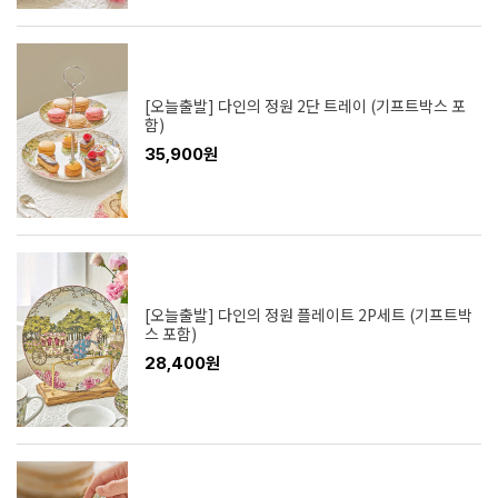
[오늘출발] 다인의 정원 2단 트레이 (기프트박스 포
함)
35,900원
[오늘출발] 다인의 정원 플레이트 2P세트 (기프트박
스 포함)
28,400원