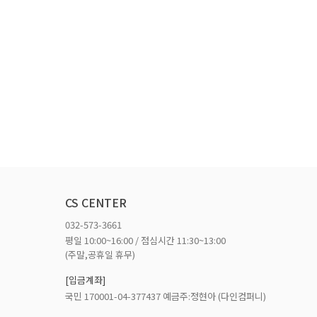
CS CENTER
032-573-3661
평일 10:00~16:00 / 점심시간 11:30~13:00
(주말,공휴일 휴무)
[입금계좌]
국민 170001-04-377437 예금주:정현아 (다인컴퍼니)