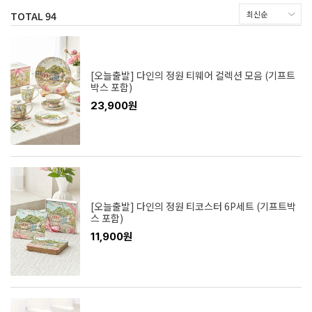
TOTAL
94
[오늘출발] 다인의 정원 티웨어 컬렉션 모음 (기프트
박스 포함)
23,900원
[오늘출발] 다인의 정원 티코스터 6P세트 (기프트박
스 포함)
11,900원