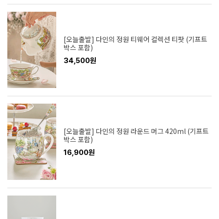
[오늘출발] 다인의 정원 티웨어 컬렉션 티팟 (기프트
박스 포함)
34,500원
[오늘출발] 다인의 정원 라운드 머그 420ml (기프트
박스 포함)
16,900원