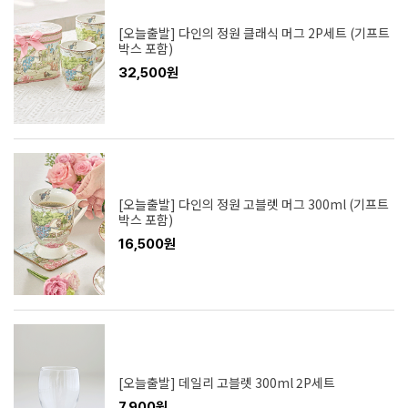
[오늘출발] 다인의 정원 클래식 머그 2P세트 (기프트
박스 포함)
32,500원
[오늘출발] 다인의 정원 고블렛 머그 300ml (기프트
박스 포함)
16,500원
[오늘출발] 데일리 고블렛 300ml 2P세트
7,900원