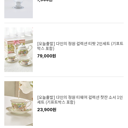
[오늘출발] 다인의 정원 컬렉션 티팟 2인세트 (기프트
박스 포함)
79,000원
[오늘출발] 다인의 정원 티웨어 컬렉션 찻잔 소서 1인
세트 (기프트박스 포함)
23,900원