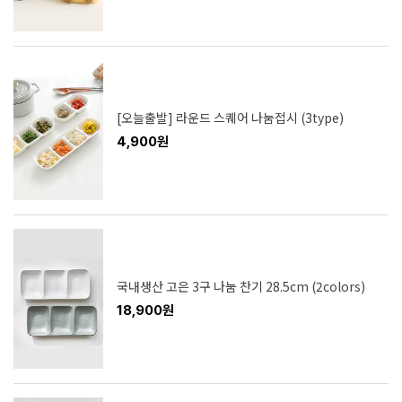
[오늘출발] 라운드 스퀘어 나눔접시 (3type)
4,900원
국내생산 고은 3구 나눔 찬기 28.5cm (2colors)
18,900원