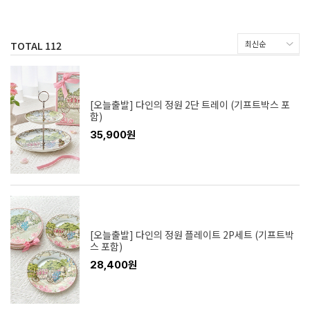
TOTAL
112
[오늘출발] 다인의 정원 2단 트레이 (기프트박스 포
함)
35,900원
[오늘출발] 다인의 정원 플레이트 2P세트 (기프트박
스 포함)
28,400원