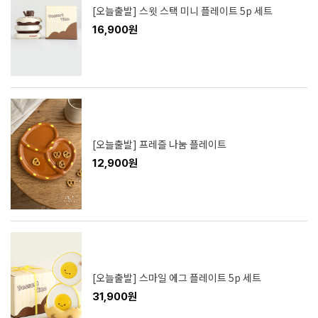
[오늘출발] 스윗 스택 미니 플레이트 5p 세트
16,900원
[오늘출발] 프레즐 나눔 플레이트
12,900원
[오늘출발] 스마일 에그 플레이트 5p 세트
31,900원