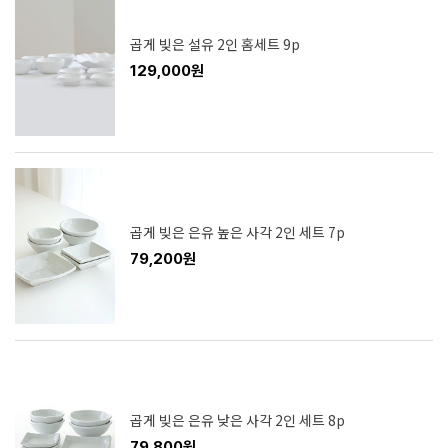
곱게 빚은 설유 2인 홈세트 9p
129,000원
곱게 빚은 은유 높은 사각 2인 세트 7p
79,200원
곱게 빚은 은유 낮은 사각 2인 세트 8p
79,800원