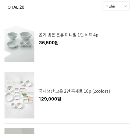
TOTAL
20
곱게 빚은 은유 미니멀 1인 세트 4p
36,500원
국내생산 고은 2인 홈세트 10p (2colors)
129,000원