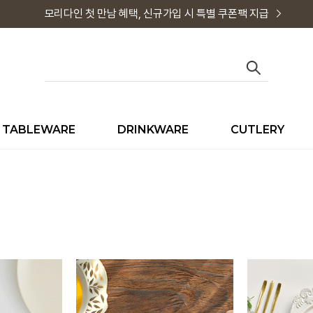
모리다인 첫 만남 혜택, 신규가입 시 특별 쿠폰팩 지급
TABLEWARE
DRINKWARE
CUTLERY