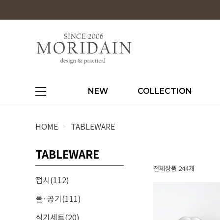
NEW
COLLECTION
HOME
TABLEWARE
>
TABLEWARE
전체상품 244개
접시(112)
볼·공기(111)
식기세트(20)