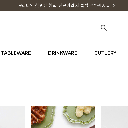
모리다인 첫 만남 혜택, 신규가입 시 특별 쿠폰팩 지급
TABLEWARE
DRINKWARE
CUTLERY